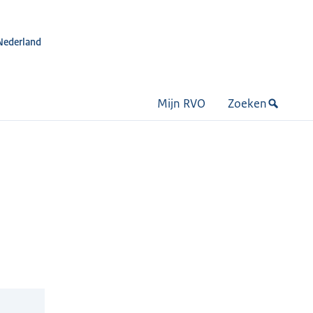
Nederland
Mijn RVO
Zoeken