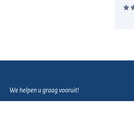
We helpen u graag vooruit!