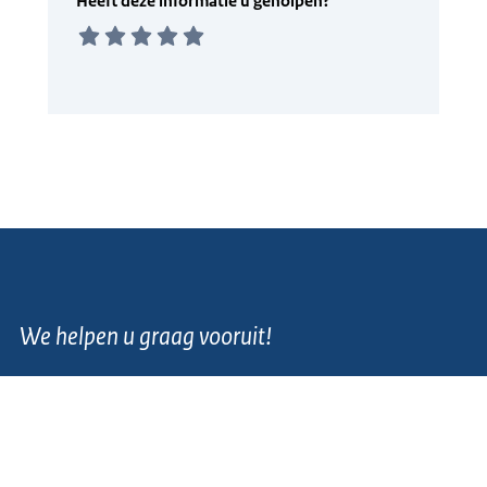
We helpen u graag vooruit!