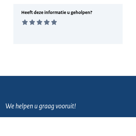
We helpen u graag vooruit!