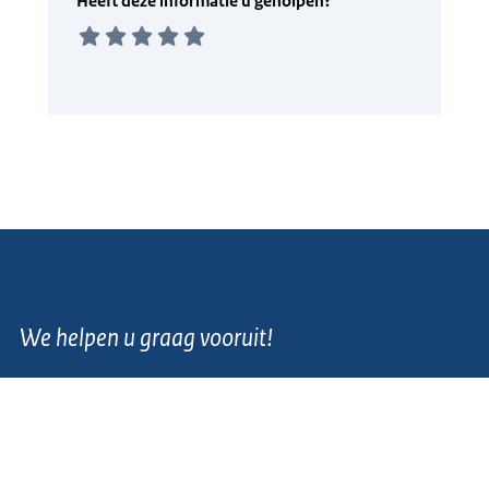
We helpen u graag vooruit!