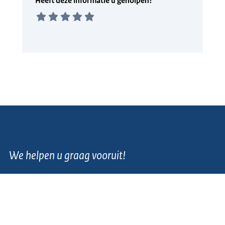
We helpen u graag vooruit!