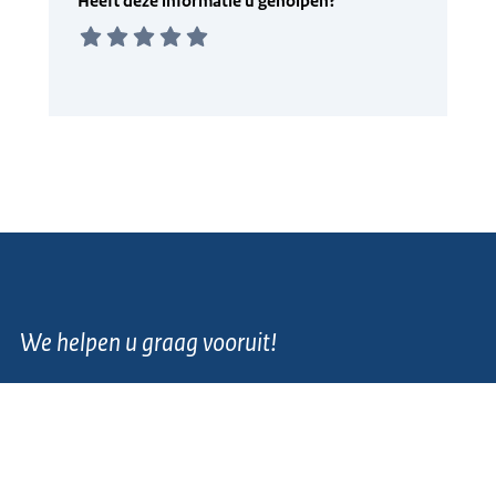
We helpen u graag vooruit!