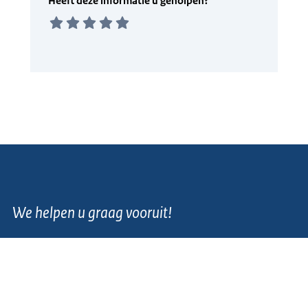
We helpen u graag vooruit!