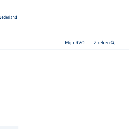
Nederland
Mijn RVO
Zoeken