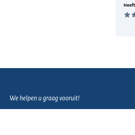
We helpen u graag vooruit!