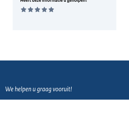
We helpen u graag vooruit!