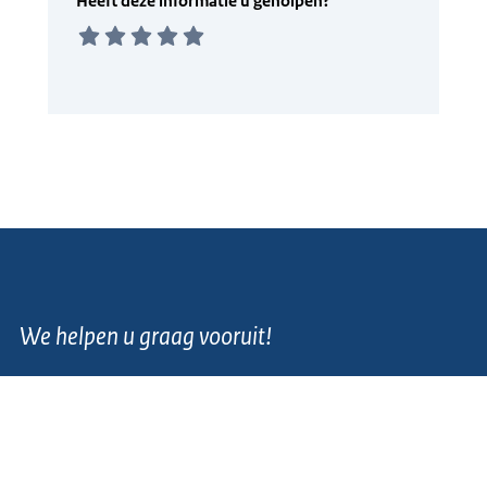
We helpen u graag vooruit!