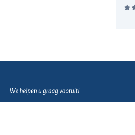
We helpen u graag vooruit!