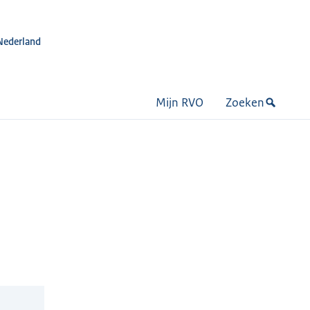
Nederland
Mijn RVO
Zoeken