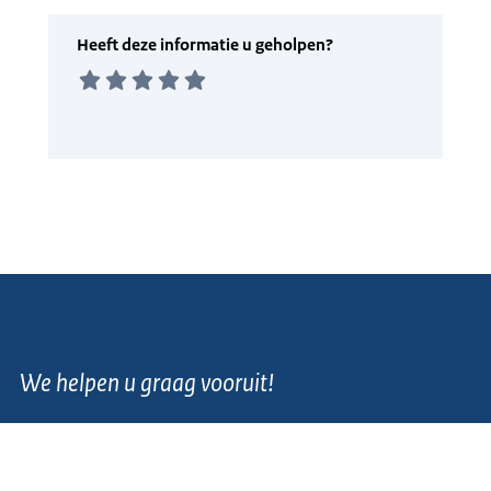
We helpen u graag vooruit!