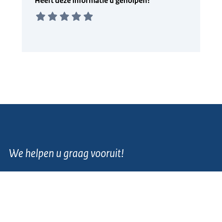
We helpen u graag vooruit!