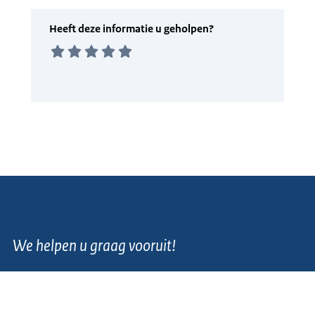
We helpen u graag vooruit!