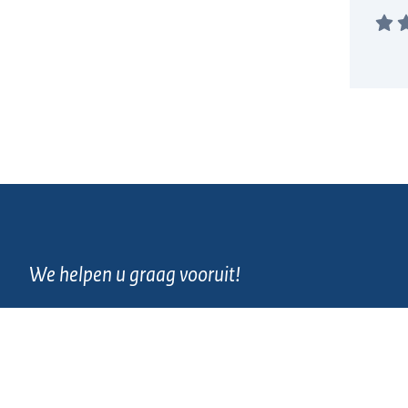
We helpen u graag vooruit!