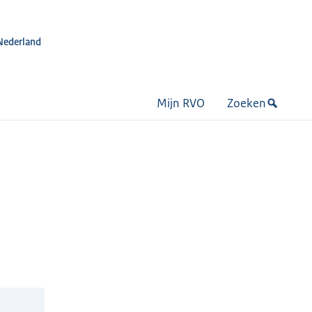
Nederland
Mijn RVO
Zoeken