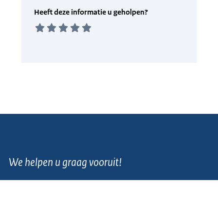
We helpen u graag vooruit!