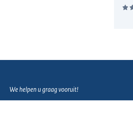
We helpen u graag vooruit!