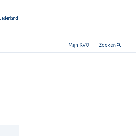
Nederland
Mijn RVO
Zoeken