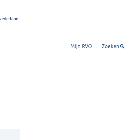
Nederland
Mijn RVO
Zoeken