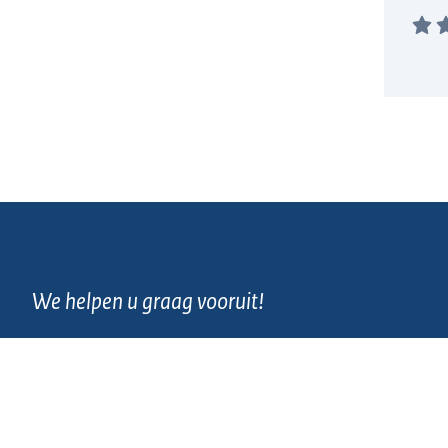
We helpen u graag vooruit!