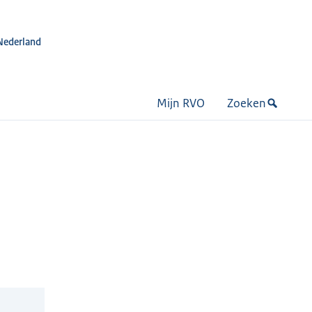
Nederland
Mijn RVO
Zoeken