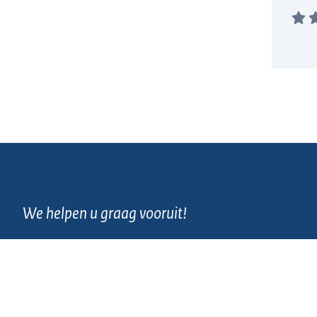
We helpen u graag vooruit!