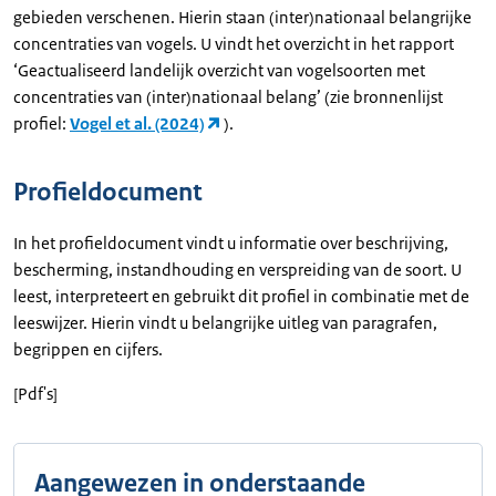
gebieden verschenen. Hierin staan (inter)nationaal belangrijke
concentraties van vogels. U vindt het overzicht in het rapport
‘Geactualiseerd landelijk overzicht van vogelsoorten met
concentraties van (inter)nationaal belang’ (zie bronnenlijst
profiel:
Vogel et al. (2024)
).
Profieldocument
In het profieldocument vindt u informatie over beschrijving,
bescherming, instandhouding en verspreiding van de soort. U
leest, interpreteert en gebruikt dit profiel in combinatie met de
leeswijzer. Hierin vindt u belangrijke uitleg van paragrafen,
begrippen en cijfers.
[Pdf's]
Aangewezen in onderstaande