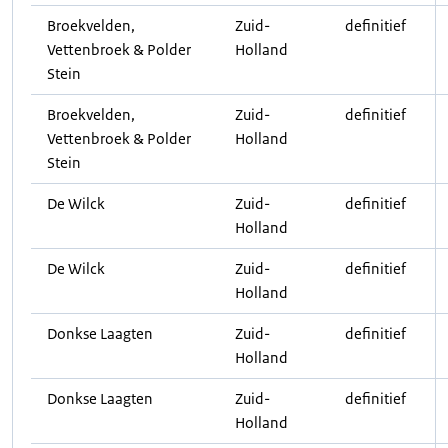
Broekvelden,
Zuid-
definitief
Vettenbroek & Polder
Holland
Stein
Broekvelden,
Zuid-
definitief
Vettenbroek & Polder
Holland
Stein
De Wilck
Zuid-
definitief
Holland
De Wilck
Zuid-
definitief
Holland
Donkse Laagten
Zuid-
definitief
Holland
Donkse Laagten
Zuid-
definitief
Holland