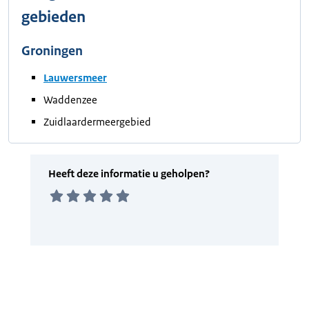
gebieden
Groningen
Lauwersmeer
Waddenzee
Zuidlaardermeergebied