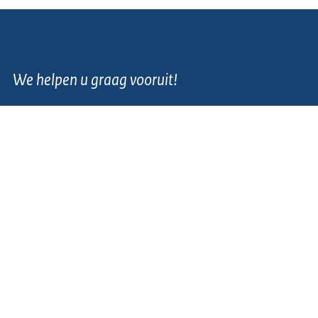
We helpen u graag vooruit!