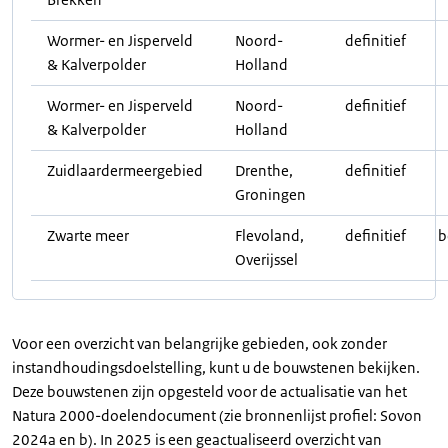
Wormer- en Jisperveld
Noord-
definitief
& Kalverpolder
Holland
Wormer- en Jisperveld
Noord-
definitief
& Kalverpolder
Holland
Zuidlaardermeergebied
Drenthe,
definitief
Groningen
Zwarte meer
Flevoland,
definitief
b
Overijssel
Voor een overzicht van belangrijke gebieden, ook zonder
instandhoudingsdoelstelling, kunt u de bouwstenen bekijken.
Deze bouwstenen zijn opgesteld voor de actualisatie van het
Natura 2000-doelendocument (zie bronnenlijst profiel: Sovon
2024a en b). In 2025 is een geactualiseerd overzicht van