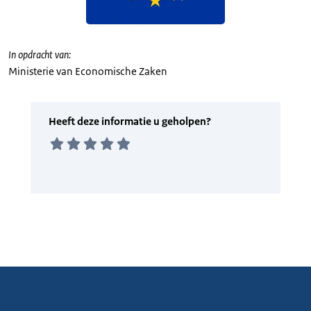
In opdracht van:
Ministerie van Economische Zaken