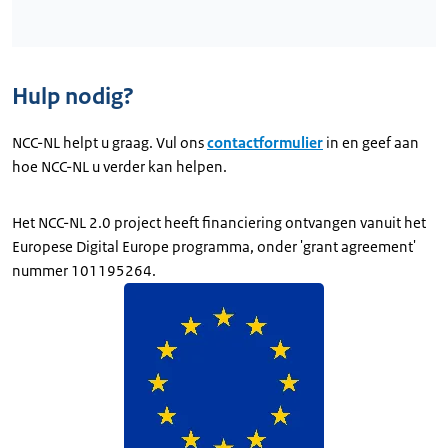
Wordt geladen
Hulp nodig?
NCC-NL helpt u graag. Vul ons
contactformulier
in en geef aan
hoe NCC-NL u verder kan helpen.
Het NCC-NL 2.0 project heeft financiering ontvangen vanuit het
Europese Digital Europe programma, onder 'grant agreement'
nummer 101195264.