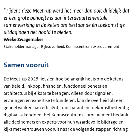
"
Tijdens deze Meet-up werd het meer dan ooit duidelijk dat
er een grote behoefte is aan interdepartementale
samenwerking in de keten om bestaande én toekomstige
uitdagingen het hoofd te bieden.
"
Wieke Zwagemaker
Stakeholdermanager Rijksoverheid, Kenniscentrum e-procurement
Samen vooruit
De Meet-up 2025 liet zien hoe belangrijk het is om de ketens
van beleid, inkoop, financiën, functioneel beheer en
architectuur bij elkaar te brengen. Alleen door signalen,
ervaringen en expertise te bundelen, kan de overheid als één
geheel werken aan efficiënt, transparant en toekomstbestendig
digitaal zakendoen. Het Kenniscentrum e-procurement bedankt
alle deelnemers en experts voor hun waardevolle bijdrage en
kijkt met vertrouwen vooruit naar de volgende stappen richting