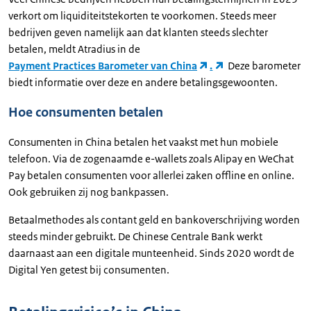
verkort om liquiditeitstekorten te voorkomen. Steeds meer
bedrijven geven namelijk aan dat klanten steeds slechter
betalen, meldt Atradius in de
Payment Practices Barometer van China
.
Deze barometer
biedt informatie over deze en andere betalingsgewoonten.
Hoe consumenten betalen
Consumenten in China betalen het vaakst met hun mobiele
telefoon. Via de zogenaamde e-wallets zoals Alipay en WeChat
Pay betalen consumenten voor allerlei zaken offline en online.
Ook gebruiken zij nog bankpassen.
Betaalmethodes als contant geld en bankoverschrijving worden
steeds minder gebruikt. De Chinese Centrale Bank werkt
daarnaast aan een digitale munteenheid. Sinds 2020 wordt de
Digital Yen getest bij consumenten.