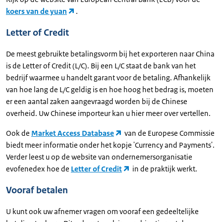
koers van de yuan
.
Letter of Credit
De meest gebruikte betalingsvorm bij het exporteren naar China
is de Letter of Credit (L/C). Bij een L/C staat de bank van het
bedrijf waarmee u handelt garant voor de betaling. Afhankelijk
van hoe lang de L/C geldig is en hoe hoog het bedrag is, moeten
er een aantal zaken aangevraagd worden bij de Chinese
overheid. Uw Chinese importeur kan u hier meer over vertellen.
Ook de
Market Access Database
van de Europese Commissie
biedt meer informatie onder het kopje 'Currency and Payments'.
Verder leest u op de website van ondernemersorganisatie
evofenedex hoe de
Letter of Credit
in de praktijk werkt.
Vooraf betalen
U kunt ook uw afnemer vragen om vooraf een gedeeltelijke