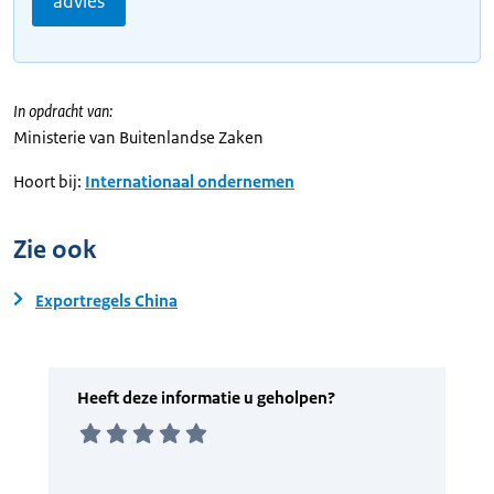
advies
In opdracht van:
Ministerie van Buitenlandse Zaken
Hoort bij:
Internationaal ondernemen
Zie ook
Exportregels China