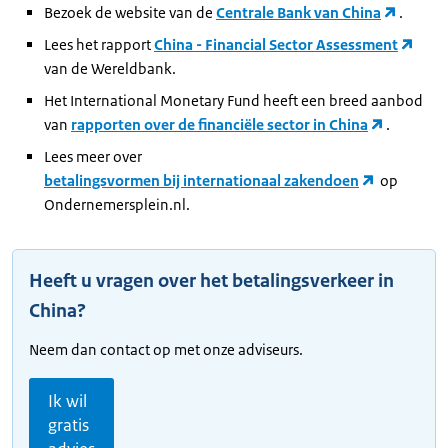
Bezoek de website van de
Centrale Bank van China
.
Lees het rapport
China - Financial Sector Assessment
van de Wereldbank.
Het International Monetary Fund heeft een breed aanbod
van
rapporten over de financiële sector in China
.
Lees meer over
betalingsvormen bij internationaal zakendoen
op
Ondernemersplein.nl.
Heeft u vragen over het betalingsverkeer in
China?
Neem dan contact op met onze adviseurs.
Ik wil
gratis