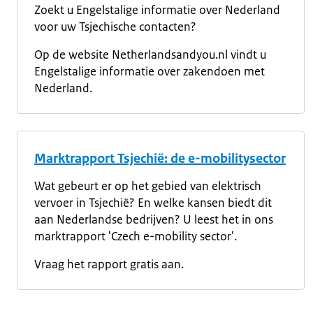
Zoekt u Engelstalige informatie over Nederland
voor uw Tsjechische contacten?
Op de website Netherlandsandyou.nl vindt u
Engelstalige informatie over zakendoen met
Nederland.
Marktrapport Tsjechië: de e-mobilitysector
Wat gebeurt er op het gebied van elektrisch
vervoer in Tsjechië? En welke kansen biedt dit
aan Nederlandse bedrijven? U leest het in ons
marktrapport 'Czech e-mobility sector'.
Vraag het rapport gratis aan.