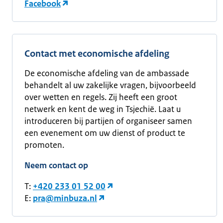
Facebook
Contact met economische afdeling
De economische afdeling van de ambassade
behandelt al uw zakelijke vragen, bijvoorbeeld
over wetten en regels. Zij heeft een groot
netwerk en kent de weg in Tsjechië. Laat u
introduceren bij partijen of organiseer samen
een evenement om uw dienst of product te
promoten.
Neem contact op
T:
+420 233 01 52 00
E:
pra@minbuza.nl