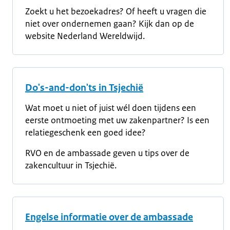
Zoekt u het bezoekadres? Of heeft u vragen die
niet over ondernemen gaan? Kijk dan op de
website Nederland Wereldwijd.
Do's-and-don'ts in Tsjechië
Wat moet u niet of juist wél doen tijdens een
eerste ontmoeting met uw zakenpartner? Is een
relatiegeschenk een goed idee?
RVO en de ambassade geven u tips over de
zakencultuur in Tsjechië.
Engelse informatie over de ambassade