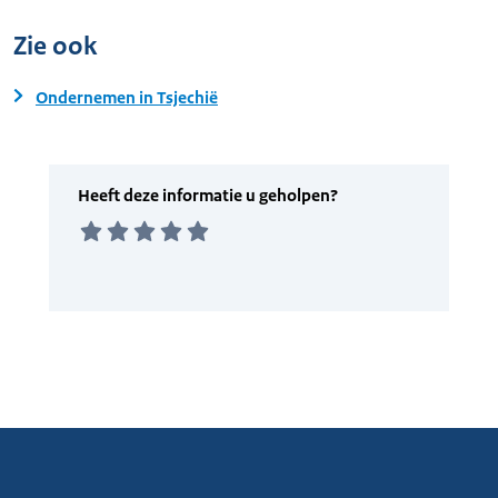
Zie ook
Ondernemen in Tsjechië