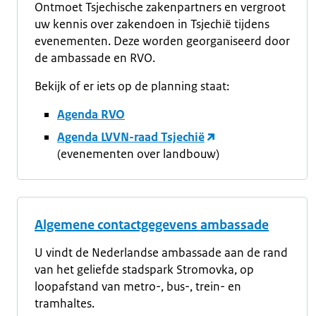
Ontmoet Tsjechische zakenpartners en vergroot
uw kennis over zakendoen in Tsjechië tijdens
evenementen. Deze worden georganiseerd door
de ambassade en RVO.
Bekijk of er iets op de planning staat:
Agenda RVO
Agenda LVVN-raad Tsjechië
(evenementen over landbouw)
Algemene contactgegevens ambassade
U vindt de Nederlandse ambassade aan de rand
van het geliefde stadspark Stromovka, op
loopafstand van metro-, bus-, trein- en
tramhaltes.