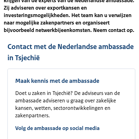
krijgen van de experts van de Nederlandse ambassade.
Zij adviseren over exportkansen en
investeringsmogelijkheden. Het team kan u verwijzen
naar mogelijke zakenpartners en organiseert
bijvoorbeeld netwerkbijeenkomsten. Neem contact op.
Contact met de Nederlandse ambassade
in Tsjechië
Maak kennis met de ambassade
Doet u zaken in Tsjechië? De adviseurs van de
ambassade adviseren u graag over zakelijke
kansen, wetten, sectorontwikkelingen en
zakenpartners.
Volg de ambassade op social media