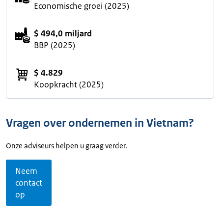
Economische groei (2025)
$ 494,0 miljard
BBP (2025)
$ 4.829
Koopkracht (2025)
Vragen over ondernemen in Vietnam?
Onze adviseurs helpen u graag verder.
Neem
contact
op