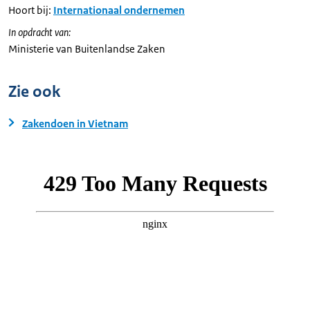
Hoort bij:
Internationaal ondernemen
In opdracht van:
Ministerie van Buitenlandse Zaken
Zie ook
Zakendoen in Vietnam