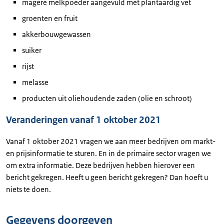
magere melkpoeder aangevuld met plantaardig vet
groenten en fruit
akkerbouwgewassen
suiker
rijst
melasse
producten uit oliehoudende zaden (olie en schroot)
Veranderingen vanaf 1 oktober 2021
Vanaf 1 oktober 2021 vragen we aan meer bedrijven om markt-
en prijsinformatie te sturen. En in de primaire sector vragen we
om extra informatie. Deze bedrijven hebben hierover een
bericht gekregen. Heeft u geen bericht gekregen? Dan hoeft u
niets te doen.
Gegevens doorgeven