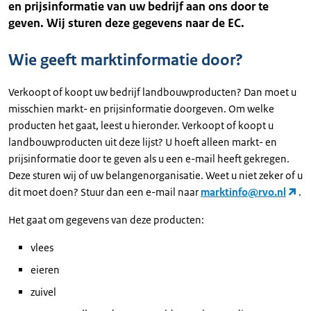
en prijsinformatie van uw bedrijf aan ons door te
geven. Wij sturen deze gegevens naar de EC.
Wie geeft marktinformatie door?
Verkoopt of koopt uw bedrijf landbouwproducten? Dan moet u
misschien markt- en prijsinformatie doorgeven. Om welke
producten het gaat, leest u hieronder. Verkoopt of koopt u
landbouwproducten uit deze lijst? U hoeft alleen markt- en
prijsinformatie door te geven als u een e-mail heeft gekregen.
Deze sturen wij of uw belangenorganisatie. Weet u niet zeker of u
dit moet doen? Stuur dan een e-mail naar
marktinfo@rvo.nl
.
Het gaat om gegevens van deze producten:
vlees
eieren
zuivel