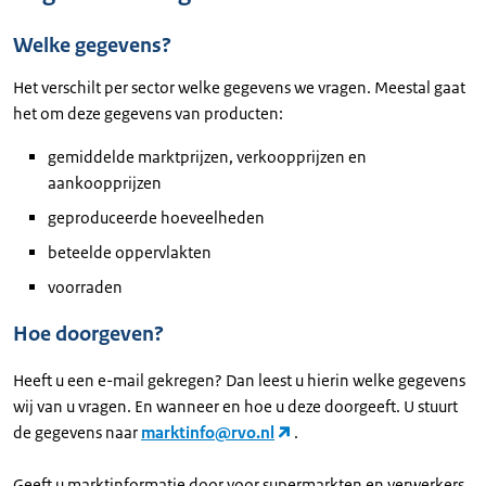
Welke gegevens?
Het verschilt per sector welke gegevens we vragen. Meestal gaat
het om deze gegevens van producten:
gemiddelde marktprijzen, verkoopprijzen en
aankoopprijzen
geproduceerde hoeveelheden
beteelde oppervlakten
voorraden
Hoe doorgeven?
Heeft u een e-mail gekregen? Dan leest u hierin welke gegevens
wij van u vragen. En wanneer en hoe u deze doorgeeft. U stuurt
de gegevens naar
marktinfo@rvo.nl
.
Geeft u marktinformatie door voor supermarkten en verwerkers