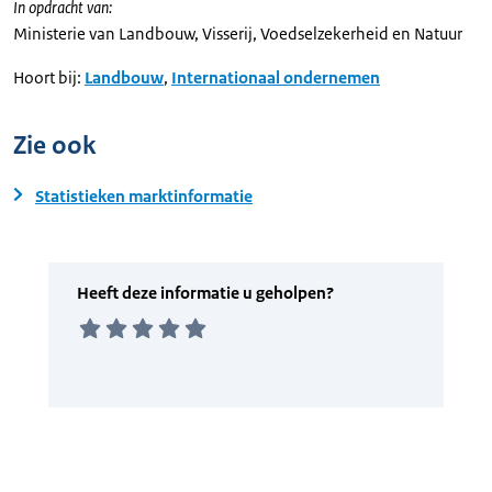
In opdracht van:
Ministerie van Landbouw, Visserij, Voedselzekerheid en Natuur
Hoort bij:
Landbouw
,
Internationaal ondernemen
Zie ook
Statistieken marktinformatie