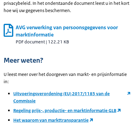
privacybeleid. In het onderstaande document leest u in het kort
hoe wij uw gegevens beschermen.
AVG verwerking van persoonsgegevens voor
marktinformatie
PDF document
|
122.21 KB
Meer weten?
U leest meer over het doorgeven van markt- en prijsinformatie
in:
Uitvoeringsverordening (EU) 2017/1185 van de
Commissie
Regeling prijs-, productie- en marktinformatie GLB
Het waarom van markttransparantie