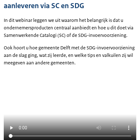
aanleveren via SC en SDG
In dit webinar leggen we uit waarom het belangrijk is dat u
ondernemersproducten centraal aanbiedt en hoe u dit doet via
Samenwerkende Catalogi (SC) of de SDG-invoervoorziening.
Ook hoort u hoe gemeente Delft met de SDG-invoervoorziening
aan de slag ging, wat zij leerde, en welke tips en valkuilen zij wil
meegeven aan andere gemeenten.