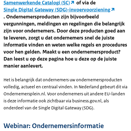
Samenwerkende Catalogi (SC)
of via de
Single Digital Gateway (SDG)-invoervoorziening
. Ondernemersproducten zijn bijvoorbeeld
vergunningen, meldingen en regelingen die belangrijk
zijn voor ondernemers. Door deze producten goed aan
te leveren, zorgt u dat ondernemers snel de juiste
informatie vinden en weten welke regels en procedures
voor hen gelden. Maakt u een ondernemersproduct?
Dan leest u op deze pagina hoe u deze op de juiste
manier aanlevert.
Het is belangrijk dat ondernemers uw ondernemersproducten
volledig, actueel en centraal vinden. In Nederland gebeurt dit via
Ondernemersplein.nl. Voor ondernemers uit andere EU-landen
is deze informatie ook zichtbaar via business.gov.nl, als
onderdeel van de Single Digital Gateway (SDG).
Webinar: Ondernemersinformatie