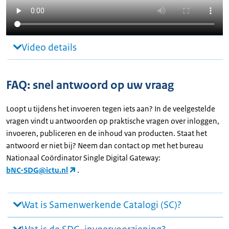
Video details
FAQ: snel antwoord op uw vraag
Loopt u tijdens het invoeren tegen iets aan? In de veelgestelde
vragen vindt u antwoorden op praktische vragen over inloggen,
invoeren, publiceren en de inhoud van producten. Staat het
antwoord er niet bij? Neem dan contact op met het bureau
Nationaal Coördinator Single Digital Gateway:
bNC-SDG@ictu.nl
.
Wat is Samenwerkende Catalogi (SC)?