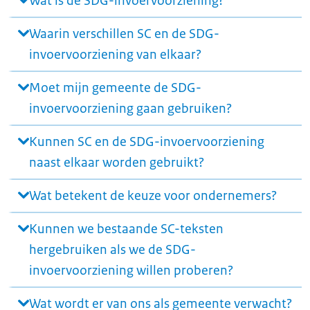
Wat is de SDG-invoervoorziening?
Waarin verschillen SC en de SDG-
invoervoorziening van elkaar?
Moet mijn gemeente de SDG-
invoervoorziening gaan gebruiken?
Kunnen SC en de SDG-invoervoorziening
naast elkaar worden gebruikt?
Wat betekent de keuze voor ondernemers?
Kunnen we bestaande SC-teksten
hergebruiken als we de SDG-
invoervoorziening willen proberen?
Wat wordt er van ons als gemeente verwacht?