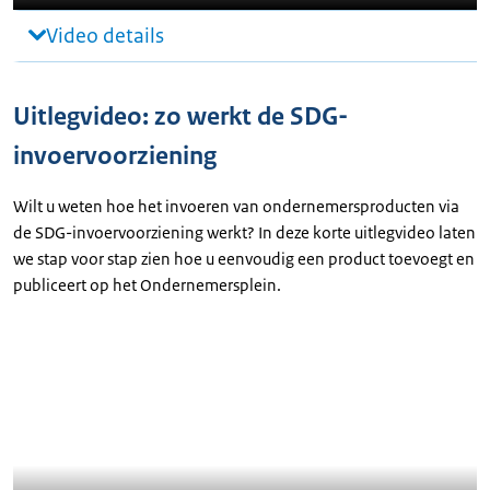
Video details
Uitlegvideo: zo werkt de SDG-
invoervoorziening
Wilt u weten hoe het invoeren van ondernemersproducten via
de SDG-invoervoorziening werkt? In deze korte uitlegvideo laten
we stap voor stap zien hoe u eenvoudig een product toevoegt en
publiceert op het Ondernemersplein.