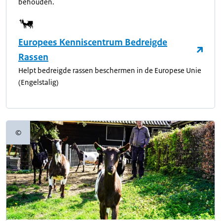
behouden.
Europees Kenniscentrum Bedreigde
Rassen
Helpt bedreigde rassen beschermen in de Europese Unie
(Engelstalig)
©
Copyrightinformatie