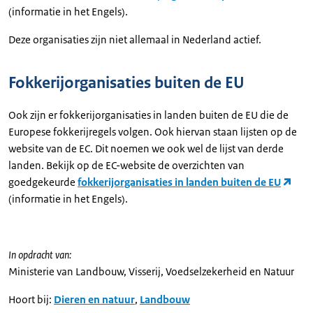
(informatie in het Engels).
Deze organisaties zijn niet allemaal in Nederland actief.
Fokkerijorganisaties buiten de EU
Ook zijn er fokkerijorganisaties in landen buiten de EU die de
Europese fokkerijregels volgen. Ook hiervan staan lijsten op de
website van de EC. Dit noemen we ook wel de lijst van derde
landen. Bekijk op de EC-website de overzichten van
goedgekeurde
fokkerijorganisaties in landen buiten de EU
(informatie in het Engels).
In opdracht van:
Ministerie van Landbouw, Visserij, Voedselzekerheid en Natuur
Hoort bij:
Dieren en natuur
,
Landbouw