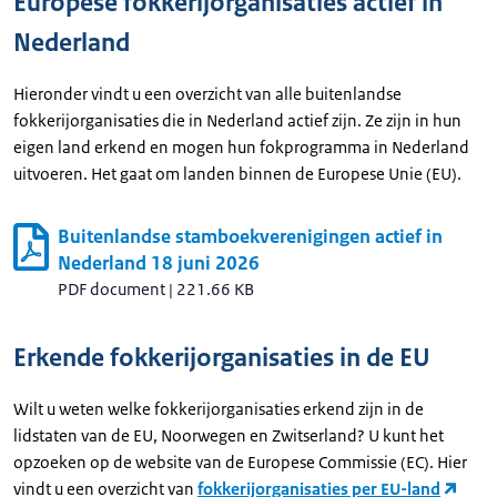
Europese fokkerijorganisaties actief in
Nederland
Hieronder vindt u een overzicht van alle buitenlandse
fokkerijorganisaties die in Nederland actief zijn. Ze zijn in hun
eigen land erkend en mogen hun fokprogramma in Nederland
uitvoeren. Het gaat om landen binnen de Europese Unie (EU).
Buitenlandse stamboekverenigingen actief in
Nederland 18 juni 2026
PDF document
|
221.66 KB
Erkende fokkerijorganisaties in de EU
Wilt u weten welke fokkerijorganisaties erkend zijn in de
lidstaten van de EU, Noorwegen en Zwitserland? U kunt het
opzoeken op de website van de Europese Commissie (EC). Hier
vindt u een overzicht van
fokkerijorganisaties per EU-land