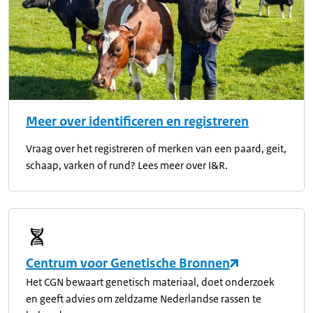
Meer over identificeren en registreren
Vraag over het registreren of merken van een paard, geit,
schaap, varken of rund? Lees meer over I&R.
Centrum voor Genetische Bronnen
Het CGN bewaart genetisch materiaal, doet onderzoek
en geeft advies om zeldzame Nederlandse rassen te