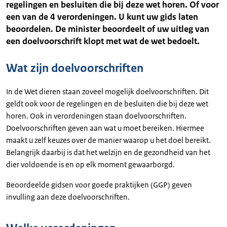
regelingen en besluiten die bij deze wet horen. Of voor
een van de 4 verordeningen. U kunt uw gids laten
beoordelen. De minister beoordeelt of uw uitleg van
een doelvoorschrift klopt met wat de wet bedoelt.
Wat zijn doelvoorschriften
In de Wet dieren staan zoveel mogelijk doelvoorschriften. Dit
geldt ook voor de regelingen en de besluiten die bij deze wet
horen. Ook in verordeningen staan doelvoorschriften.
Doelvoorschriften geven aan wat u moet bereiken. Hiermee
maakt u zelf keuzes over de manier waarop u het doel bereikt.
Belangrijk daarbij is dat het welzijn en de gezondheid van het
dier voldoende is en op elk moment gewaarborgd.
Beoordeelde gidsen voor goede praktijken (GGP) geven
invulling aan deze doelvoorschriften.