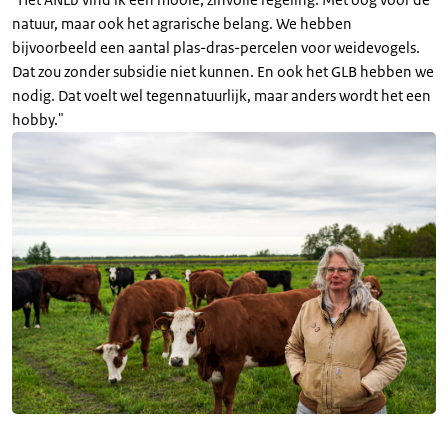
natuur, maar ook het agrarische belang. We hebben
bijvoorbeeld een aantal plas-dras-percelen voor weidevogels.
Dat zou zonder subsidie niet kunnen. En ook het GLB hebben we
nodig. Dat voelt wel tegennatuurlijk, maar anders wordt het een
hobby."