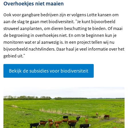
Overhoekjes niet maaien
Ook voor gangbare bedrijven zijn er volgens Lotte kansen om
aan de slag te gaan met biodiversiteit. "Je kunt bijvoorbeeld
struweel aanplanten, om dieren beschutting te bieden. Of maai
de begroeiing in overhoekjes niet. En om te beginnen kun je
monitoren wat er al aanwezig is. In een project tellen wij nu
bijvoorbeeld nachtvlinders. Daar haal je veel informatie over het
gebied uit."
Bekijk de subsidies voor biodiversiteit