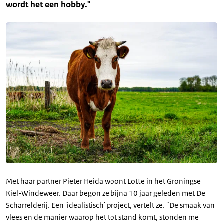
wordt het een hobby."
Met haar partner Pieter Heida woont Lotte in het Groningse
Kiel-Windeweer. Daar begon ze bijna 10 jaar geleden met De
Scharrelderij. Een 'idealistisch' project, vertelt ze. "De smaak van
vlees en de manier waarop het tot stand komt, stonden me