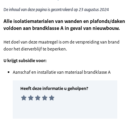
De inhoud van deze pagina is gecontroleerd op 23 augustus 2024
Alle isolatiematerialen van wanden en plafonds/daken
voldoen aan brandklasse A in geval van nieuwbouw.
Het doel van deze maatregel is om de verspreiding van brand
door het dierverblijf te beperken.
U krijgt subsidie voor:
Aanschaf en installatie van materiaal brandklasse A