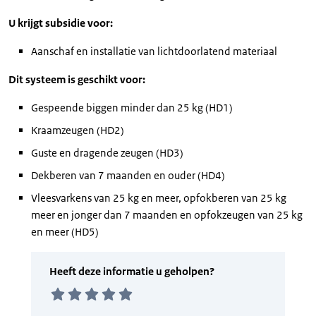
U krijgt subsidie voor:
Aanschaf en installatie van lichtdoorlatend materiaal
Dit systeem is geschikt voor:
Gespeende biggen minder dan 25 kg (HD1)
Kraamzeugen (HD2)
Guste en dragende zeugen (HD3)
Dekberen van 7 maanden en ouder (HD4)
Vleesvarkens van 25 kg en meer, opfokberen van 25 kg
meer en jonger dan 7 maanden en opfokzeugen van 25 kg
en meer (HD5)