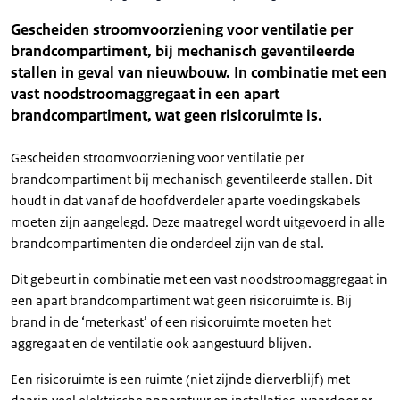
Gescheiden stroomvoorziening voor ventilatie per
brandcompartiment, bij mechanisch geventileerde
stallen in geval van nieuwbouw. In combinatie met een
vast noodstroomaggregaat in een apart
brandcompartiment, wat geen risicoruimte is.
Gescheiden stroomvoorziening voor ventilatie per
brandcompartiment bij mechanisch geventileerde stallen. Dit
houdt in dat vanaf de hoofdverdeler aparte voedingskabels
moeten zijn aangelegd. Deze maatregel wordt uitgevoerd in alle
brandcompartimenten die onderdeel zijn van de stal.
Dit gebeurt in combinatie met een vast noodstroomaggregaat in
een apart brandcompartiment wat geen risicoruimte is. Bij
brand in de ‘meterkast’ of een risicoruimte moeten het
aggregaat en de ventilatie ook aangestuurd blijven.
Een risicoruimte is een ruimte (niet zijnde dierverblijf) met