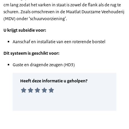
cm lang zodat het varken in staat is zowel de flank als de rug te
schuren. Zoals omschreven in de Maatlat Duurzame Veehouderij
(MDV) onder ‘schuurvoorziening’.
U krijgt subsidie voor:
Aanschaf en installatie van een roterende borstel
Dit systeem is geschikt voor:
Guste en dragende zeugen (HD3)