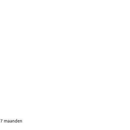
n 7 maanden