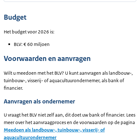
Budget
Het budget voor 2026 is:
BLV: € 60 miljoen
Voorwaarden en aanvragen
Wilt u meedoen met het BLV? U kunt aanvragen als landbouw-,
tuinbouw-, visserij- of aquacultuurondernemer, als bank of
financier.
Aanvragen als ondernemer
U vraagt het BLV niet zelf aan, dit doet uw bank of financier. Lees
meer over het aanvraagproces en de voorwaarden op de pagina
Meedoen als landbouw-, tuinbouw-, visserij- of
aquacultuurondernemer