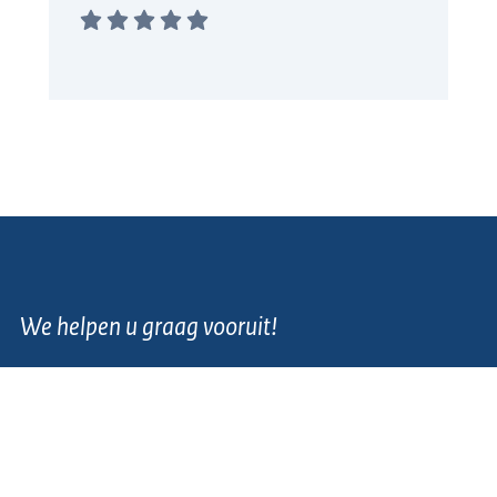
We helpen u graag vooruit!