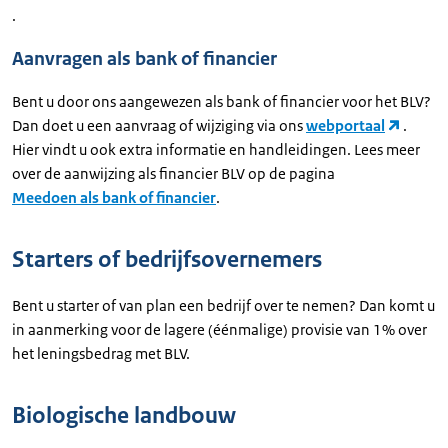
.
Aanvragen als bank of financier
Bent u door ons aangewezen als bank of financier voor het BLV?
Dan doet u een aanvraag of wijziging via ons
webportaal
.
Hier vindt u ook extra informatie en handleidingen. Lees meer
over de aanwijzing als financier BLV op de pagina
Meedoen als bank of financier
.
Starters of bedrijfsovernemers
Bent u starter of van plan een bedrijf over te nemen? Dan komt u
in aanmerking voor de lagere (éénmalige) provisie van 1% over
het leningsbedrag met BLV.
Biologische landbouw