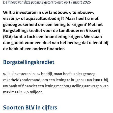
De inhoud van deze pagina is gecontroleerd op 19 maart 2026
Wilt u investeren in uw landbouw-, tuinbouw-,
visserij,- of aquacultuurbedrijf? Maar heeft u niet
genoeg zekerheid om een lening te krijgen? Met het
Borgstellingskrediet voor de Landbouw en Visserij
(BLV) kunt u toch een financiering krijgen. We staan
dan garant voor een deel van het bedrag dat u leent bij
de bank of een andere financier.
Borgstellingskrediet
Wilt u investeren in uw bedrijf, maar heeft u niet genoeg
zekerheid (onderpand) om een lening te krijgen? Dan kunt u bij
uw bank of financier een lening met borgstelling aanvragen van
maximaal € 2,5 miljoen.
Soorten BLV in cijfers