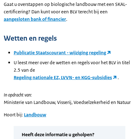
Gaat u overstappen op biologische landbouw met een SKAL-
certificering? Dan kunt voor een BLV terecht bij een
aangesloten bank of financier
.
Wetten en regels
Publicatie Staatscourant - wijziging regeling
U leest meer over de wetten en regels voor het BLV in titel
2.5 van de
Regeling nationale EZ, LVVN- en KGG-subsidies
.
In opdracht van:
Ministerie van Landbouw, Visserij, Voedselzekerheid en Natuur
Hoort bij:
Landbouw