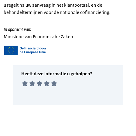
u regelt na uw aanvraag in het klantportaal, en de
behandeltermijnen voor de nationale cofinanciering.
In opdracht van:
Ministerie van Economische Zaken