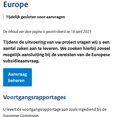
Europe
Tijdelijk gesloten voor aanvragen
De inhoud van deze pagina is gecontroleerd op 18 april 2025
Tijdens de uitvoering van uw project vragen wij u een
aantal zaken aan te leveren. We zoeken hierbij zoveel
mogelijk aansluiting bij de vereisten van de Europese
subsidieaanvraag.
Aanvraag
beheren
Voortgangsrapportages
U levert de voortgangsrapportage aan zoals ingediend bij de
Europese Commissie.