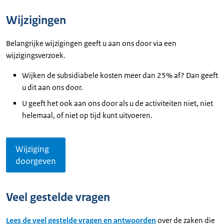
Wijzigingen
Belangrijke wijzigingen geeft u aan ons door via een
wijzigingsverzoek.
Wijken de subsidiabele kosten meer dan 25% af? Dan geeft
u dit aan ons door.
U geeft het ook aan ons door als u de activiteiten niet, niet
helemaal, of niet op tijd kunt uitvoeren.
Wijziging
doorgeven
Veel gestelde vragen
Lees de veel gestelde vragen en antwoorden
over de zaken die