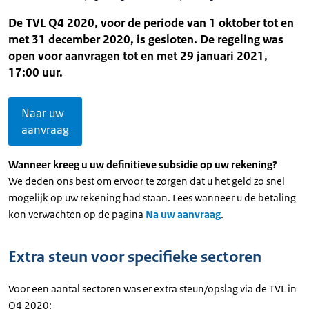
De TVL Q4 2020, voor de periode van 1 oktober tot en
met 31 december 2020, is gesloten. De regeling was
open voor aanvragen tot en met 29 januari 2021,
17:00 uur.
Naar uw
aanvraag
Wanneer kreeg u uw definitieve subsidie op uw rekening?
We deden ons best om ervoor te zorgen dat u het geld zo snel
mogelijk op uw rekening had staan. Lees wanneer u de betaling
kon verwachten op de pagina
Na uw aanvraag
.
Extra steun voor specifieke sectoren
Voor een aantal sectoren was er extra steun/opslag via de TVL in
Q4 2020: