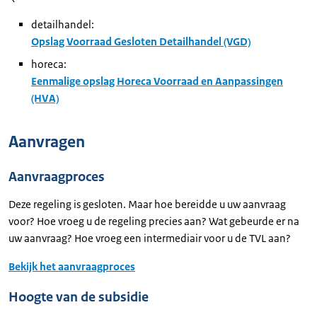
detailhandel:
Opslag Voorraad Gesloten Detailhandel (VGD)
horeca:
Eenmalige opslag Horeca Voorraad en Aanpassingen
(HVA)
Aanvragen
Aanvraagproces
Deze regeling is gesloten. Maar hoe bereidde u uw aanvraag
voor? Hoe vroeg u de regeling precies aan? Wat gebeurde er na
uw aanvraag? Hoe vroeg een intermediair voor u de TVL aan?
Bekijk het aanvraagproces
Hoogte van de subsidie