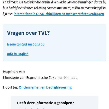
en Klimaat. De Nederlandse overheid verwacht van ondernemingen dat ze bij
hun bedrijfsactiviteiten rekening houden met mens, milieu en maatschappij in
lijn met
internationale OESO-richtlijnen en mensenrechtenverdragen
.
Vragen over TVL?
Neem contact met ons op
Info in English
In opdracht van:
Ministerie van Economische Zaken en Klimaat
Hoort bij:
Ondernemen en bedrijfsvoering