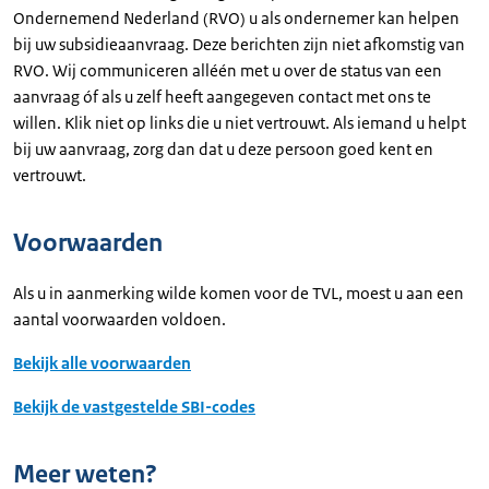
Ondernemend Nederland (RVO) u als ondernemer kan helpen
bij uw subsidieaanvraag. Deze berichten zijn niet afkomstig van
RVO. Wij communiceren alléén met u over de status van een
aanvraag óf als u zelf heeft aangegeven contact met ons te
willen. Klik niet op links die u niet vertrouwt. Als iemand u helpt
bij uw aanvraag, zorg dan dat u deze persoon goed kent en
vertrouwt.
Voorwaarden
Als u in aanmerking wilde komen voor de TVL, moest u aan een
aantal voorwaarden voldoen.
Bekijk alle voorwaarden
Bekijk de vastgestelde SBI-codes
Meer weten?