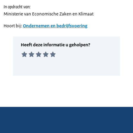
In opdracht van:
Ministerie van Economische Zaken en Klimaat
Hoort bij:
Ondernemen en bedrijfsvoering