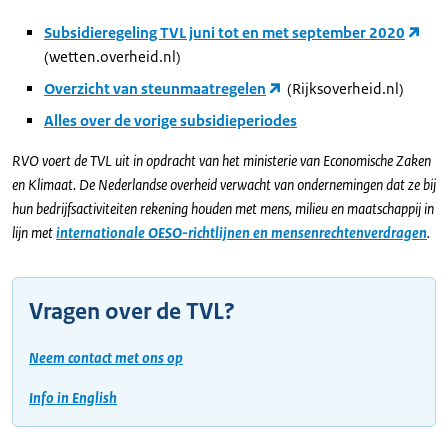
Subsidieregeling TVL juni tot en met september 2020
(wetten.overheid.nl)
Overzicht van steunmaatregelen
(Rijksoverheid.nl)
Alles over de vorige subsidieperiodes
RVO voert de TVL uit in opdracht van het ministerie van Economische Zaken
en Klimaat. De Nederlandse overheid verwacht van ondernemingen dat ze bij
hun bedrijfsactiviteiten rekening houden met mens, milieu en maatschappij in
lijn met
internationale OESO-richtlijnen en mensenrechtenverdragen
.
Vragen over de TVL?
Neem contact met ons op
Info in English