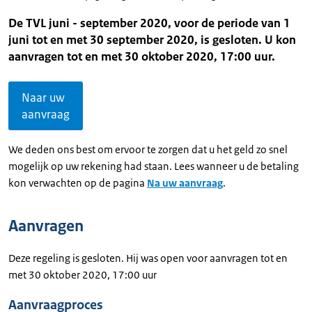
De TVL juni - september 2020, voor de periode van 1
juni tot en met 30 september 2020, is gesloten. U kon
aanvragen tot en met 30 oktober 2020, 17:00 uur.
Naar uw
aanvraag
We deden ons best om ervoor te zorgen dat u het geld zo snel
mogelijk op uw rekening had staan. Lees wanneer u de betaling
kon verwachten op de pagina
Na uw aanvraag
.
Aanvragen
Deze regeling is gesloten. Hij was open voor aanvragen tot en
met 30 oktober 2020, 17:00 uur
Aanvraagproces