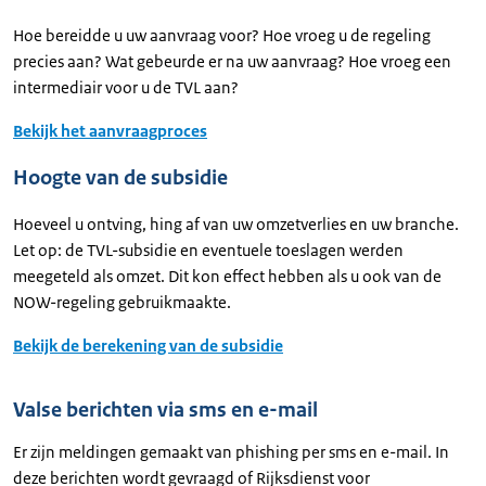
Hoe bereidde u uw aanvraag voor? Hoe vroeg u de regeling
precies aan? Wat gebeurde er na uw aanvraag? Hoe vroeg een
intermediair voor u de TVL aan?
Bekijk het aanvraagproces
Hoogte van de subsidie
Hoeveel u ontving, hing af van uw omzetverlies en uw branche.
Let op: de TVL-subsidie en eventuele toeslagen werden
meegeteld als omzet. Dit kon effect hebben als u ook van de
NOW-regeling gebruikmaakte.
Bekijk de berekening van de subsidie
Valse berichten via sms en e-mail
Er zijn meldingen gemaakt van phishing per sms en e-mail. In
deze berichten wordt gevraagd of Rijksdienst voor