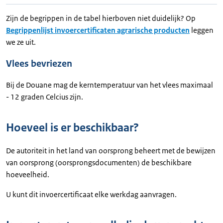
Zijn de begrippen in de tabel hierboven niet duidelijk? Op
Begrippenlijst invoercertificaten agrarische producten
leggen
we ze uit.
Vlees bevriezen
Bij de Douane mag de kerntemperatuur van het vlees maximaal
- 12 graden Celcius zijn.
Hoeveel is er beschikbaar?
De autoriteit in het land van oorsprong beheert met de bewijzen
van oorsprong (oorsprongsdocumenten) de beschikbare
hoeveelheid.
U kunt dit invoercertificaat elke werkdag aanvragen.