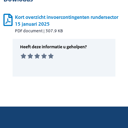
Kort overzicht invoercontingenten rundersector
15 januari 2025
PDF document
|
307.9 KB