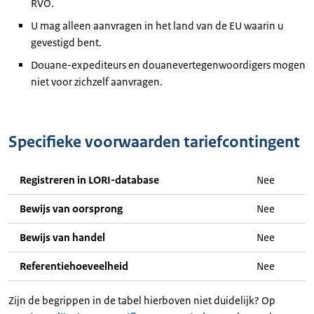
RVO.
U mag alleen aanvragen in het land van de EU waarin u
gevestigd bent.
Douane-expediteurs en douanevertegenwoordigers mogen
niet voor zichzelf aanvragen.
Specifieke voorwaarden tariefcontingent
Registreren in LORI-database
Nee
Bewijs van oorsprong
Nee
Bewijs van handel
Nee
Referentiehoeveelheid
Nee
Zijn de begrippen in de tabel hierboven niet duidelijk? Op