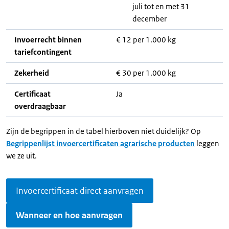
juli tot en met 31
december
Invoerrecht binnen
€ 12 per 1.000 kg
tariefcontingent
Zekerheid
€ 30 per 1.000 kg
Certificaat
Ja
overdraagbaar
Zijn de begrippen in de tabel hierboven niet duidelijk? Op
Begrippenlijst invoercertificaten agrarische producten
leggen
we ze uit.
Invoercertificaat direct aanvragen
Wanneer en hoe aanvragen