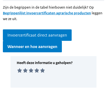
Zijn de begrippen in de tabel hierboven niet duidelijk? Op
Begrippenlijst invoercertificaten agrarische producten
leggen
we ze uit.
Invoercertificaat direct aanvragen
Wanneer en hoe aanvragen