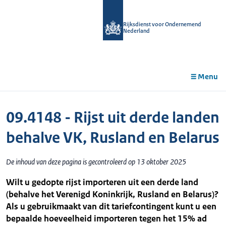
r de
tent
Rijksdienst voor Ondernemend
Nederland
Menu
09.4148 - Rijst uit derde landen
behalve VK, Rusland en Belarus
De inhoud van deze pagina is gecontroleerd op 13 oktober 2025
Wilt u gedopte rijst importeren uit een derde land
(behalve het Verenigd Koninkrijk, Rusland en Belarus)?
Als u gebruikmaakt van dit tariefcontingent kunt u een
bepaalde hoeveelheid importeren tegen het 15% ad