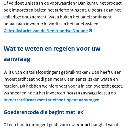
Of voldoet u niet aan de voorwaarden? Dan kunt u het product
ook importeren buiten het tariefcontingent. U betaalt dan het
volledige douanerecht. Wat u buiten het tariefcontingent
betaalt aan invoerrecht vindt u in het tariefsysteem
Gebruikstarief van de Nederlandse Douane
.
Wat te weten en regelen voor uw
aanvraag
Wilt u van dit tariefcontingent gebruikmaken? Dan heeft u een
invoercertificaat nodig en moet u een aantal zaken weten en
regelen. Dit hebben we hieronder voor u in een overzicht gezet.
Wanneer en hoe u het invoercertificaat aanvraagt leest u op
Invoercertificaat met tariefcontingent aanvragen
.
Goederencode die begint met 'ex'
Of een tariefcontingent geldt voor uw product hangt af van de