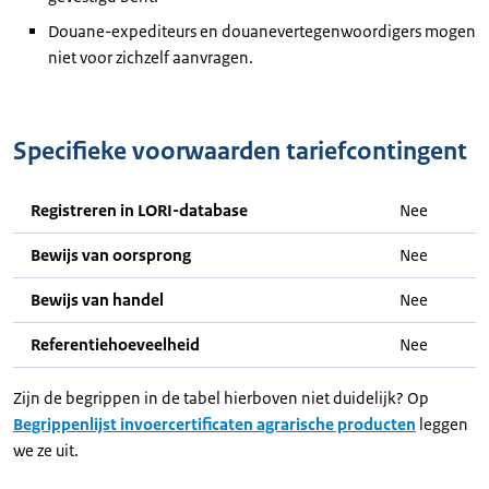
Douane-expediteurs en douanevertegenwoordigers mogen
niet voor zichzelf aanvragen.
Specifieke voorwaarden tariefcontingent
Registreren in LORI-database
Nee
Bewijs van oorsprong
Nee
Bewijs van handel
Nee
Referentiehoeveelheid
Nee
Zijn de begrippen in de tabel hierboven niet duidelijk? Op
Begrippenlijst invoercertificaten agrarische producten
leggen
we ze uit.