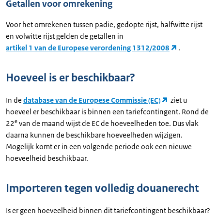
Getallen voor omrekening
Voor het omrekenen tussen padie, gedopte rijst, halfwitte rijst
en volwitte rijst gelden de getallen in
artikel 1 van de Europese verordening 1312/2008
.
Hoeveel is er beschikbaar?
In de
database van de Europese Commissie (EC)
ziet u
hoeveel er beschikbaar is binnen een tariefcontingent. Rond de
e
22
van de maand wijst de EC de hoeveelheden toe. Dus vlak
daarna kunnen de beschikbare hoeveelheden wijzigen.
Mogelijk komt er in een volgende periode ook een nieuwe
hoeveelheid beschikbaar.
Importeren tegen volledig douanerecht
Is er geen hoeveelheid binnen dit tariefcontingent beschikbaar?