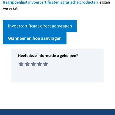
Begrippenlijst invoercertificaten agrarische producten
leggen
we ze uit.
Invoercertificaat direct aanvragen
Wanneer en hoe aanvragen