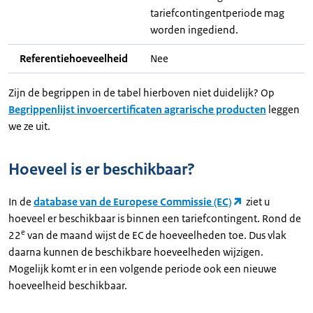
tariefcontingentperiode mag
worden ingediend.
Referentiehoeveelheid
Nee
Zijn de begrippen in de tabel hierboven niet duidelijk? Op
Begrippenlijst invoercertificaten agrarische producten
leggen
we ze uit.
Hoeveel is er beschikbaar?
In de
database van de Europese Commissie (EC)
ziet u
hoeveel er beschikbaar is binnen een tariefcontingent. Rond de
e
22
van de maand wijst de EC de hoeveelheden toe. Dus vlak
daarna kunnen de beschikbare hoeveelheden wijzigen.
Mogelijk komt er in een volgende periode ook een nieuwe
hoeveelheid beschikbaar.