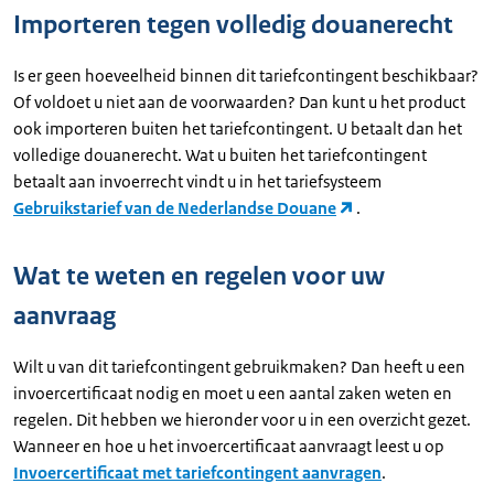
Importeren tegen volledig douanerecht
Is er geen hoeveelheid binnen dit tariefcontingent beschikbaar?
Of voldoet u niet aan de voorwaarden? Dan kunt u het product
ook importeren buiten het tariefcontingent. U betaalt dan het
volledige douanerecht. Wat u buiten het tariefcontingent
betaalt aan invoerrecht vindt u in het tariefsysteem
Gebruikstarief van de Nederlandse Douane
.
Wat te weten en regelen voor uw
aanvraag
Wilt u van dit tariefcontingent gebruikmaken? Dan heeft u een
invoercertificaat nodig en moet u een aantal zaken weten en
regelen. Dit hebben we hieronder voor u in een overzicht gezet.
Wanneer en hoe u het invoercertificaat aanvraagt leest u op
Invoercertificaat met tariefcontingent aanvragen
.