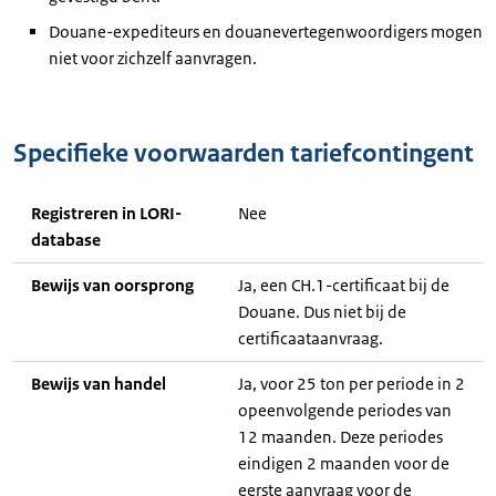
Douane-expediteurs en douanevertegenwoordigers mogen
niet voor zichzelf aanvragen.
Specifieke voorwaarden tariefcontingent
Registreren in LORI-
Nee
database
Bewijs van oorsprong
Ja, een CH.1-certificaat bij de
Douane. Dus niet bij de
certificaataanvraag.
Bewijs van handel
Ja, voor 25 ton per periode in 2
opeenvolgende periodes van
12 maanden. Deze periodes
eindigen 2 maanden voor de
eerste aanvraag voor de