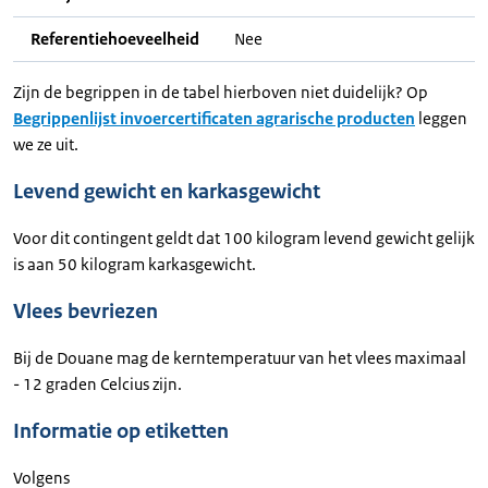
Referentiehoeveelheid
Nee
Zijn de begrippen in de tabel hierboven niet duidelijk? Op
Begrippenlijst invoercertificaten agrarische producten
leggen
we ze uit.
Levend gewicht en karkasgewicht
Voor dit contingent geldt dat 100 kilogram levend gewicht gelijk
is aan 50 kilogram karkasgewicht.
Vlees bevriezen
Bij de Douane mag de kerntemperatuur van het vlees maximaal
- 12 graden Celcius zijn.
Informatie op etiketten
Volgens