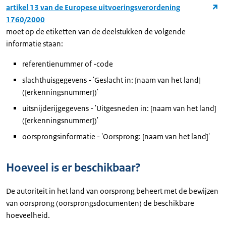
artikel 13 van de Europese uitvoeringsverordening
1760/2000
moet op de etiketten van de deelstukken de volgende
informatie staan:
referentienummer of -code
slachthuisgegevens - 'Geslacht in: [naam van het land]
([erkenningsnummer])'
uitsnijderijgegevens - 'Uitgesneden in: [naam van het land]
([erkenningsnummer])'
oorsprongsinformatie - 'Oorsprong: [naam van het land]'
Hoeveel is er beschikbaar?
De autoriteit in het land van oorsprong beheert met de bewijzen
van oorsprong (oorsprongsdocumenten) de beschikbare
hoeveelheid.