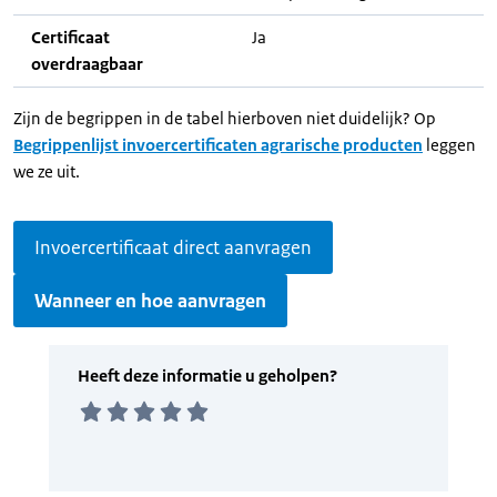
Certificaat
Ja
overdraagbaar
Zijn de begrippen in de tabel hierboven niet duidelijk? Op
Begrippenlijst invoercertificaten agrarische producten
leggen
we ze uit.
Invoercertificaat direct aanvragen
Wanneer en hoe aanvragen