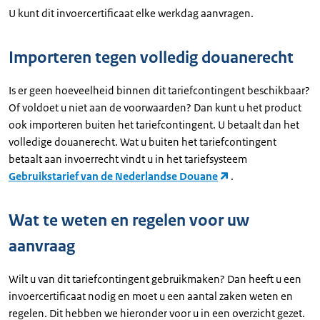
U kunt dit invoercertificaat elke werkdag aanvragen.
Importeren tegen volledig douanerecht
Is er geen hoeveelheid binnen dit tariefcontingent beschikbaar?
Of voldoet u niet aan de voorwaarden? Dan kunt u het product
ook importeren buiten het tariefcontingent. U betaalt dan het
volledige douanerecht. Wat u buiten het tariefcontingent
betaalt aan invoerrecht vindt u in het tariefsysteem
Gebruikstarief van de Nederlandse Douane
.
Wat te weten en regelen voor uw
aanvraag
Wilt u van dit tariefcontingent gebruikmaken? Dan heeft u een
invoercertificaat nodig en moet u een aantal zaken weten en
regelen. Dit hebben we hieronder voor u in een overzicht gezet.