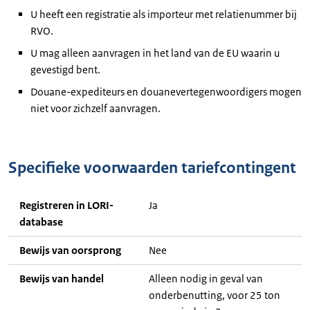
U heeft een registratie als importeur met relatienummer bij
RVO.
U mag alleen aanvragen in het land van de EU waarin u
gevestigd bent.
Douane-expediteurs en douanevertegenwoordigers mogen
niet voor zichzelf aanvragen.
Specifieke voorwaarden tariefcontingent
Registreren in LORI-
Ja
database
Bewijs van oorsprong
Nee
Bewijs van handel
Alleen nodig in geval van
onderbenutting, voor 25 ton