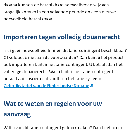
daarna kunnen de beschikbare hoeveelheden wijzigen.
Mogelijk komt er in een volgende periode ook een nieuwe
hoeveelheid beschikbaar.
Importeren tegen volledig douanerecht
Is er geen hoeveelheid binnen dit tariefcontingent beschikbaar?
Of voldoet u niet aan de voorwaarden? Dan kunt u het product
ook importeren buiten het tariefcontingent. U betaalt dan het
volledige douanerecht. Wat u buiten het tariefcontingent
betaalt aan invoerrecht vindt u in het tariefsysteem
Gebruikstarief van de Nederlandse Douane
.
Wat te weten en regelen voor uw
aanvraag
Wilt u van dit tariefcontingent gebruikmaken? Dan heeft u een