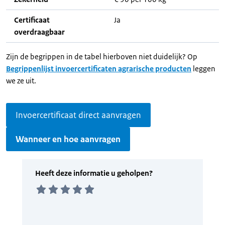
Certificaat
Ja
overdraagbaar
Zijn de begrippen in de tabel hierboven niet duidelijk? Op
Begrippenlijst invoercertificaten agrarische producten
leggen
we ze uit.
Invoercertificaat direct aanvragen
Wanneer en hoe aanvragen