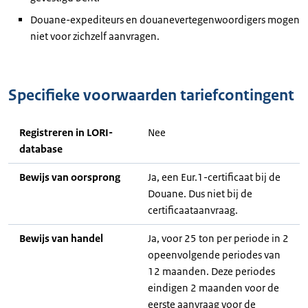
Douane-expediteurs en douanevertegenwoordigers mogen
niet voor zichzelf aanvragen.
Specifieke voorwaarden tariefcontingent
Registreren in LORI-
Nee
database
Bewijs van oorsprong
Ja, een Eur.1-certificaat bij de
Douane. Dus niet bij de
certificaataanvraag.
Bewijs van handel
Ja, voor 25 ton per periode in 2
opeenvolgende periodes van
12 maanden. Deze periodes
eindigen 2 maanden voor de
eerste aanvraag voor de