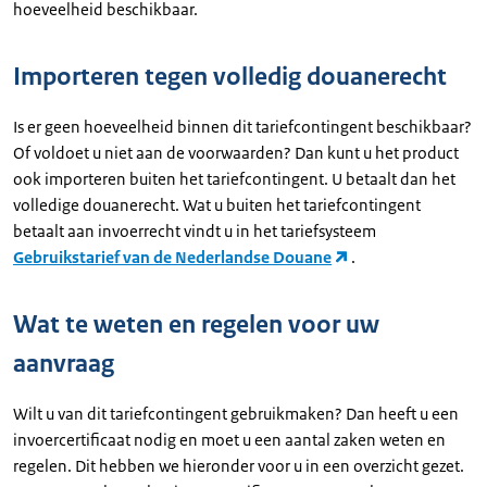
hoeveelheid beschikbaar.
Importeren tegen volledig douanerecht
Is er geen hoeveelheid binnen dit tariefcontingent beschikbaar?
Of voldoet u niet aan de voorwaarden? Dan kunt u het product
ook importeren buiten het tariefcontingent. U betaalt dan het
volledige douanerecht. Wat u buiten het tariefcontingent
betaalt aan invoerrecht vindt u in het tariefsysteem
Gebruikstarief van de Nederlandse Douane
.
Wat te weten en regelen voor uw
aanvraag
Wilt u van dit tariefcontingent gebruikmaken? Dan heeft u een
invoercertificaat nodig en moet u een aantal zaken weten en
regelen. Dit hebben we hieronder voor u in een overzicht gezet.