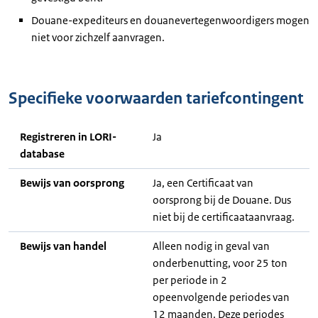
Douane-expediteurs en douanevertegenwoordigers mogen
niet voor zichzelf aanvragen.
Specifieke voorwaarden tariefcontingent
Registreren in LORI-
Ja
database
Bewijs van oorsprong
Ja, een Certificaat van
oorsprong bij de Douane. Dus
niet bij de certificaataanvraag.
Bewijs van handel
Alleen nodig in geval van
onderbenutting, voor 25 ton
per periode in 2
opeenvolgende periodes van
12 maanden. Deze periodes