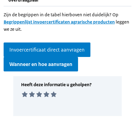
Zijn de begrippen in de tabel hierboven niet duidelijk? Op
Begrippenlijst invoercertificaten agrarische producten
leggen
we ze uit.
Invoercertificaat direct aanvragen
Wanneer en hoe aanvragen