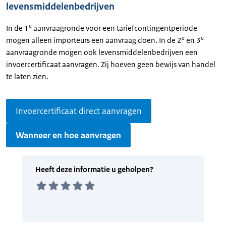
levensmiddelenbedrijven
e
In de 1
aanvraagronde voor een tariefcontingentperiode
e
e
mogen alleen importeurs een aanvraag doen. In de 2
en 3
aanvraagronde mogen ook levensmiddelenbedrijven een
invoercertificaat aanvragen. Zij hoeven geen bewijs van handel
te laten zien.
Invoercertificaat direct aanvragen
Wanneer en hoe aanvragen