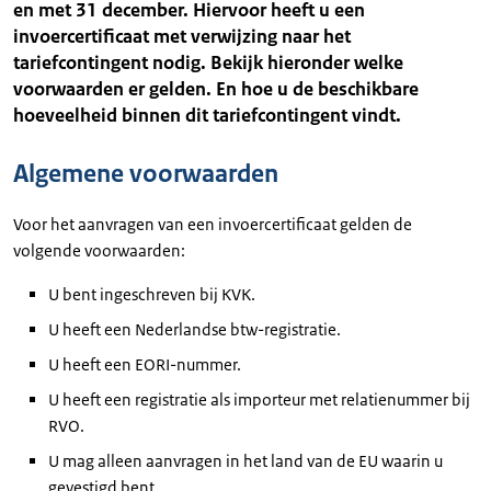
en met 31 december. Hiervoor heeft u een
invoercertificaat met verwijzing naar het
tariefcontingent nodig. Bekijk hieronder welke
voorwaarden er gelden. En hoe u de beschikbare
hoeveelheid binnen dit tariefcontingent vindt.
Algemene voorwaarden
Voor het aanvragen van een invoercertificaat gelden de
volgende voorwaarden:
U bent ingeschreven bij KVK.
U heeft een Nederlandse btw-registratie.
U heeft een EORI-nummer.
U heeft een registratie als importeur met relatienummer bij
RVO.
U mag alleen aanvragen in het land van de EU waarin u
gevestigd bent.