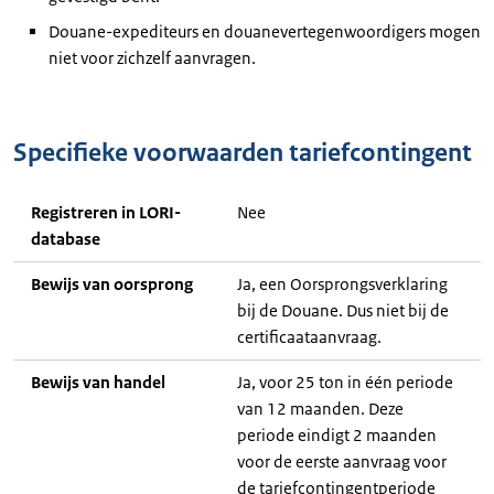
Douane-expediteurs en douanevertegenwoordigers mogen
niet voor zichzelf aanvragen.
Specifieke voorwaarden tariefcontingent
Registreren in LORI-
Nee
database
Bewijs van oorsprong
Ja, een Oorsprongsverklaring
bij de Douane. Dus niet bij de
certificaataanvraag.
Bewijs van handel
Ja, voor 25 ton in één periode
van 12 maanden. Deze
periode eindigt 2 maanden
voor de eerste aanvraag voor
de tariefcontingentperiode