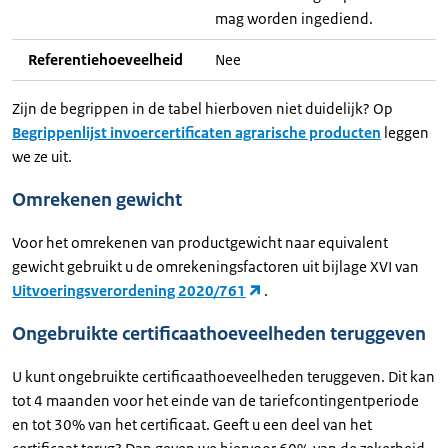
mag worden ingediend.
Referentiehoeveelheid
Nee
Zijn de begrippen in de tabel hierboven niet duidelijk? Op
Begrippenlijst invoercertificaten agrarische producten
leggen
we ze uit.
Omrekenen gewicht
Voor het omrekenen van productgewicht naar equivalent
gewicht gebruikt u de omrekeningsfactoren uit bijlage XVI van
Uitvoeringsverordening 2020/761
.
Ongebruikte certificaathoeveelheden teruggeven
U kunt ongebruikte certificaathoeveelheden teruggeven. Dit kan
tot 4 maanden voor het einde van de tariefcontingentperiode
en tot 30% van het certificaat. Geeft u een deel van het