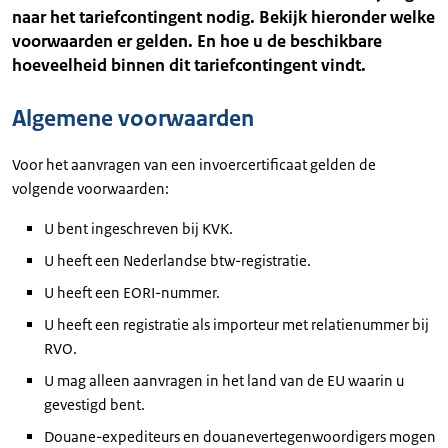
naar het tariefcontingent nodig. Bekijk hieronder welke
voorwaarden er gelden. En hoe u de beschikbare
hoeveelheid binnen dit tariefcontingent vindt.
Algemene voorwaarden
Voor het aanvragen van een invoercertificaat gelden de
volgende voorwaarden:
U bent ingeschreven bij KVK.
U heeft een Nederlandse btw-registratie.
U heeft een EORI-nummer.
U heeft een registratie als importeur met relatienummer bij
RVO.
U mag alleen aanvragen in het land van de EU waarin u
gevestigd bent.
Douane-expediteurs en douanevertegenwoordigers mogen