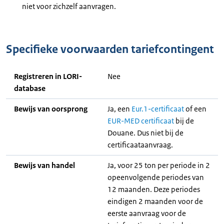
niet voor zichzelf aanvragen.
Specifieke voorwaarden tariefcontingent
Registreren in LORI-
Nee
database
Bewijs van oorsprong
Ja, een
Eur.1-certificaat
of een
EUR-MED certificaat
bij de
Douane. Dus niet bij de
certificaataanvraag.
Bewijs van handel
Ja, voor 25 ton per periode in 2
opeenvolgende periodes van
12 maanden. Deze periodes
eindigen 2 maanden voor de
eerste aanvraag voor de