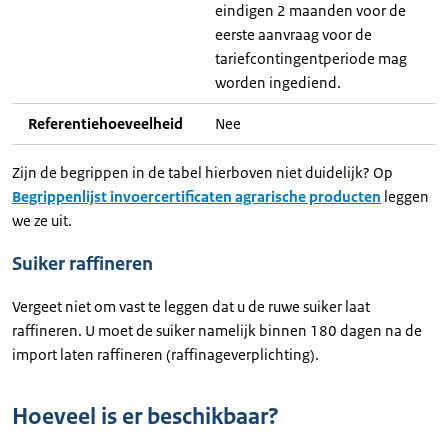
eindigen 2 maanden voor de
eerste aanvraag voor de
tariefcontingentperiode mag
worden ingediend.
Referentiehoeveelheid
Nee
Zijn de begrippen in de tabel hierboven niet duidelijk? Op
Begrippenlijst invoercertificaten agrarische producten
leggen
we ze uit.
Suiker raffineren
Vergeet niet om vast te leggen dat u de ruwe suiker laat
raffineren. U moet de suiker namelijk binnen 180 dagen na de
import laten raffineren (raffinageverplichting).
Hoeveel is er beschikbaar?