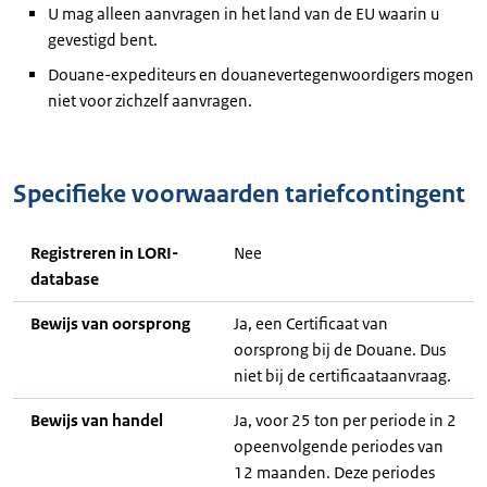
U mag alleen aanvragen in het land van de EU waarin u
gevestigd bent.
Douane-expediteurs en douanevertegenwoordigers mogen
niet voor zichzelf aanvragen.
Specifieke voorwaarden tariefcontingent
Registreren in LORI-
Nee
database
Bewijs van oorsprong
Ja, een Certificaat van
oorsprong bij de Douane. Dus
niet bij de certificaataanvraag.
Bewijs van handel
Ja, voor 25 ton per periode in 2
opeenvolgende periodes van
12 maanden. Deze periodes